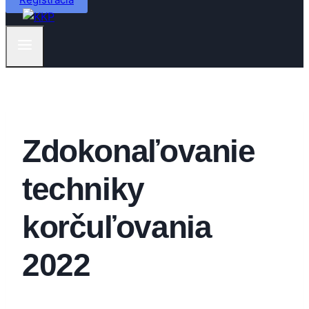
Zdokonaľovanie
techniky
korčuľovania
2022