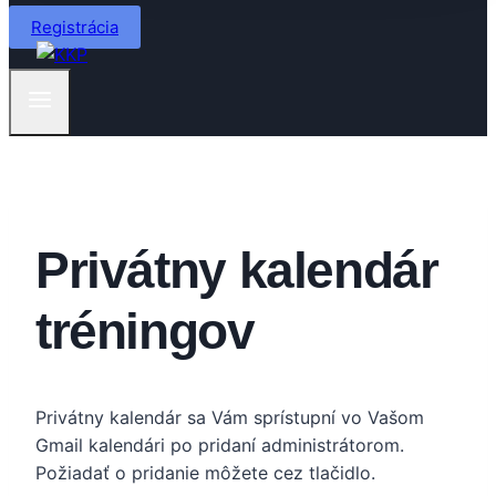
Registrácia
Privátny kalendár
tréningov
Privátny kalendár sa Vám sprístupní vo Vašom
Gmail kalendári po pridaní administrátorom.
Požiadať o pridanie môžete cez tlačidlo.