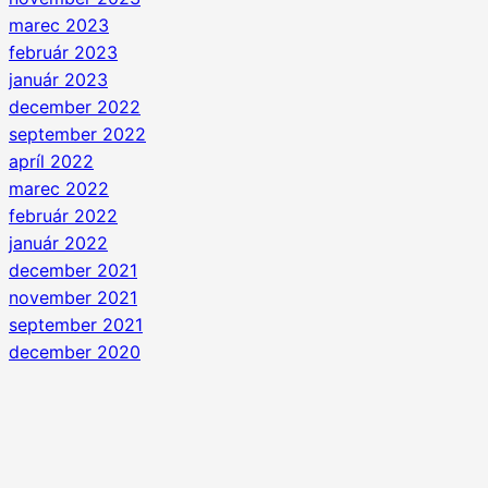
marec 2023
február 2023
január 2023
december 2022
september 2022
apríl 2022
marec 2022
február 2022
január 2022
december 2021
november 2021
september 2021
december 2020