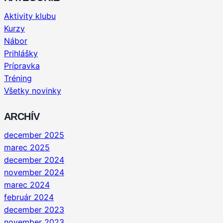
Aktivity klubu
Kurzy
Nábor
Prihlášky
Prípravka
Tréning
Všetky novinky
ARCHÍV
december 2025
marec 2025
december 2024
november 2024
marec 2024
február 2024
december 2023
november 2023