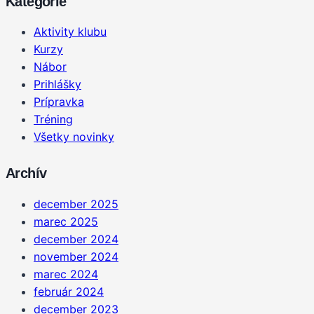
Kategórie
Aktivity klubu
Kurzy
Nábor
Prihlášky
Prípravka
Tréning
Všetky novinky
Archív
december 2025
marec 2025
december 2024
november 2024
marec 2024
február 2024
december 2023