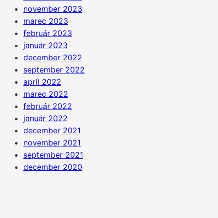
november 2023
marec 2023
február 2023
január 2023
december 2022
september 2022
apríl 2022
marec 2022
február 2022
január 2022
december 2021
november 2021
september 2021
december 2020